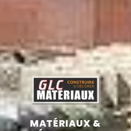
MATÉRIAUX &