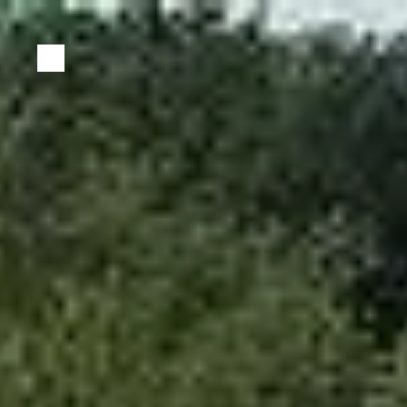
Panneau de gestion des cookies