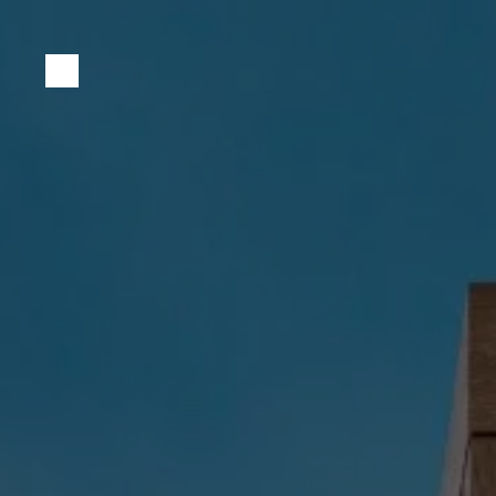
Panneau de gestion des cookies