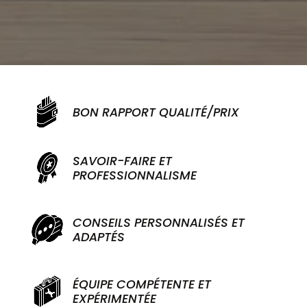
BON RAPPORT QUALITÉ/PRIX
SAVOIR-FAIRE ET
PROFESSIONNALISME
CONSEILS PERSONNALISÉS ET
ADAPTÉS
ÉQUIPE COMPÉTENTE ET
EXPÉRIMENTÉE