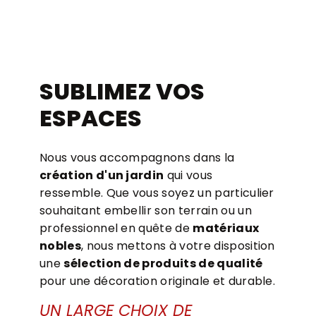
SUBLIMEZ VOS
ESPACES
Nous vous accompagnons dans la
création d'un jardin
qui vous
ressemble. Que vous soyez un particulier
souhaitant embellir son terrain ou un
professionnel en quête de
matériaux
nobles
, nous mettons à votre disposition
une
sélection de produits de qualité
pour une décoration originale et durable.
UN LARGE CHOIX DE