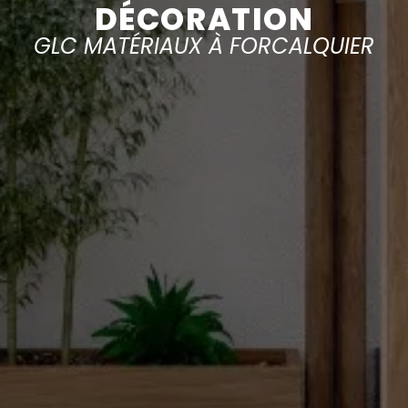
DÉCORATION
GLC MATÉRIAUX À FORCALQUIER